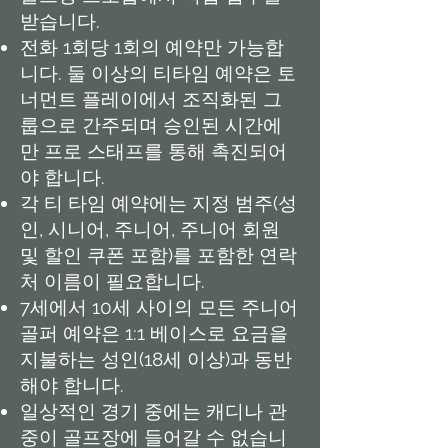
받습니다.
전화 1회당 1회의 예약만 가능합
니다. 둘 이상의 티타임 예약은 토
너먼트 플레이에서 조직화된 그
룹으로 간주되며 승인된 시간에
만 프로 스태프를 통해 촉진되어
야 합니다.
각 티 타임 예약에는 지정 범주(성
인, 시니어, 주니어, 주니어 회원
및 할인 쿠폰 포함)를 포함한 연락
처 이름이 필요합니다.
7세에서 10세 사이의 모든 주니어
골퍼 예약은 1:1 베이스로 요금을
지불하는 성인(18세 이상)과 동반
해야 합니다.
일상적인 경기 중에는 캐디나 관
중이 골프장에 들어갈 수 없습니